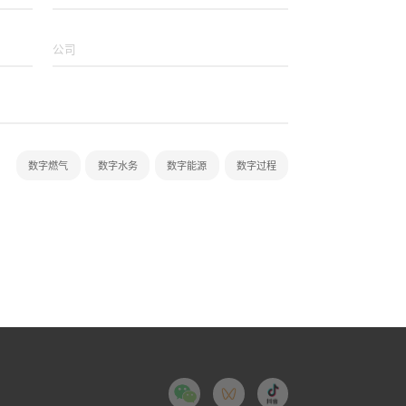
数字燃气
数字水务
数字能源
数字过程