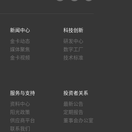
新闻中心
科技创新
金卡动态
研发中心
媒体聚焦
数字工厂
金卡视频
技术标准
服务与支持
投资者关系
资料中心
最新公告
阳光政策
定期报告
供应商平台
董事会办公室
联系我们