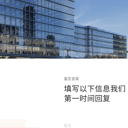
留言咨询
填写以下信息我们
第一时间回复