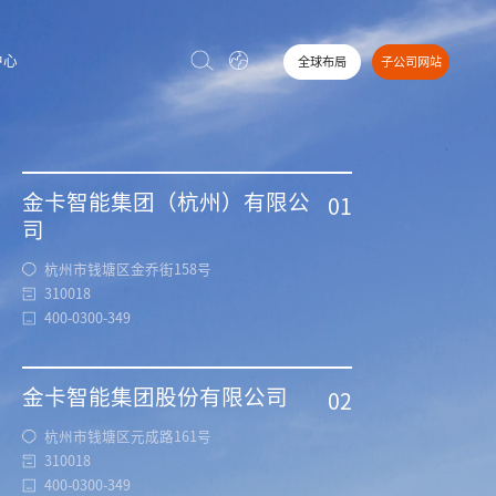
中心
全球布局
子公司网站
金卡智能集团（杭州）有限公
01
司
杭州市钱塘区金乔街158号
310018
400-0300-349
金卡智能集团股份有限公司
02
杭州市钱塘区元成路161号
310018
400-0300-349