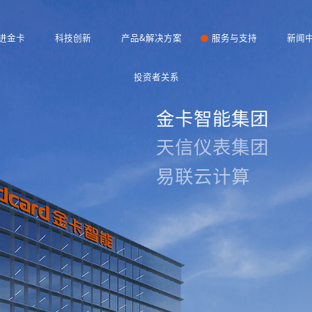
进金卡
科技创新
产品&解决方案
服务与支持
新闻
投资者关系
金卡智能集团
天信仪表集团
易联云计算