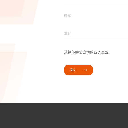
选择你需要咨询的业务类型
提交