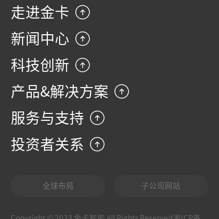
走进金卡
新闻中心
科技创新
产品&解决方案
服务与支持
投资者关系
全球布局
子公司网站
Copyright © 2023 金卡智能 All Rights Reserved浙ICP备