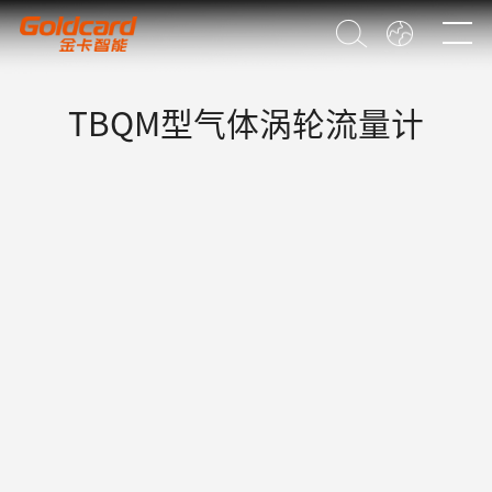
TBQM型气体涡轮流量计