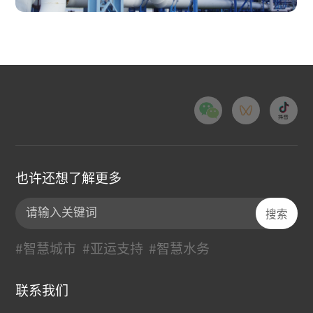
也许还想了解更多
#智慧城市
#亚运支持
#智慧水务
联系我们