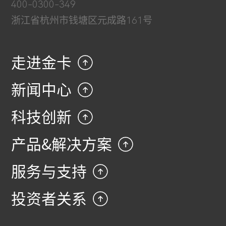
400-0300-349
浙江省杭州市钱塘区元成路161号
走进金卡
新闻中心
科技创新
产品&解决方案
服务与支持
投资者关系