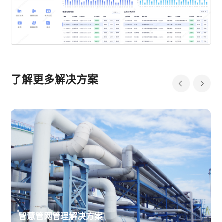
了解更多解决方案
智慧管网管理解决方案