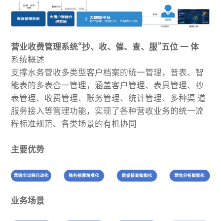
营业收费管理系统“抄、收、催、查、服”五位 一 体
系统概述
支撑水务营收多类型客户档案的统一管理，普表、智
能表的多表合一管理，涵盖客户管理、表具管理、抄
表管理、收费管理、账务管理、统计管理、多种渠 道
服务接入等管理功能，实现了各种营收业务的统一流
程标准规范、各类场景的有机协同
主要优势
业务场景